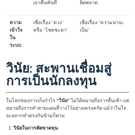
เอาคืนทันที
ผิดพลาด
ความ
เชื่อเรื่อง “ดวง”
เชื่อเรื่อง “ความน่าจะ
เข้าใจ
หรือ “โชคชะตา”
เป็น”
ใน
ระบบ
วินัย: สะพานเชื่อมสู่
การเป็นนักลงทุน
ในโลกของการเก็งกำไร
“วินัย”
ไม่ได้หมายถึงการตื่นเช้า แต่
หมายถึงการทำตามแผนที่วางไว้อย่างเคร่งครัด แม้ว่าในใจ
จะอยากทำตรงกันข้ามก็ตาม
วินัยในการตัดขาดทุน