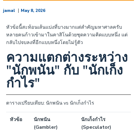
|
jamal
May 8, 2026
หัวข้อนี้สะท้อนเส้นแบ่งที่บางมากแต่สำคัญมหาศาลครับ
หลายคนก้าวเข้ามาในคาสิโนด้วยชุดความคิดแบบหนึ่ง แต่
กลับไปจบลงที่อีกแบบหนึ่งโดยไม่รู้ตัว
ความแตกต่างระหว่าง
"นักพนัน" กับ "นักเก็ง
กำไร"
ตารางเปรียบเทียบ: นักพนัน vs นักเก็งกำไร
หัวข้อ
นักพนัน
นักเก็งกำไร
(Gambler)
(Speculator)