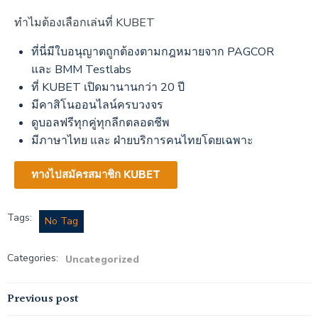
ทำไมต้องเลือกเล่นที่ KUBET
ที่นี่มีใบอนุญาตถูกต้องตามกฎหมายจาก PAGCOR
และ BMM Testlabs
ที่ KUBET เปิดมานานกว่า 20 ปี
มีคาสิโนออนไลน์ครบวงจร
ดูบอลฟรีทุกคู่ทุกลีกตลอดชีพ
มีภาษาไทย และ ฝ่ายบริการคนไทยโดยเฉพาะ
ทางไปสมัครสมาชิก KUBET
Tags:
No Tag
Categories:
Uncategorized
Previous post