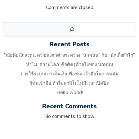
Comments are closed
Recent Posts
วินัยคือนักลงทุน ความแตกต่างระหว่าง “นักพนัน” กับ “นักเก็งกำไร”
ทำไม ‘ความโลภ’ คือศัตรูตัวจริงของ นักพนัน
การใช้ระบบการเดินเงินเพื่อชนะเจ้ามือในการพนัน
รู้ทันเจ้ามือ ทำไมคาสิโนไม่มีเวลาเปิดปิด
Hello world!
Recent Comments
No comments to show.