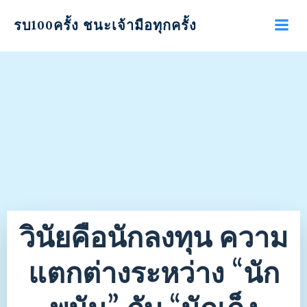
รบ100ครั้ง ชนะเจ้ามือทุกครั้ง
วินัยคือนักลงทุน ความ
แตกต่างระหว่าง “นัก